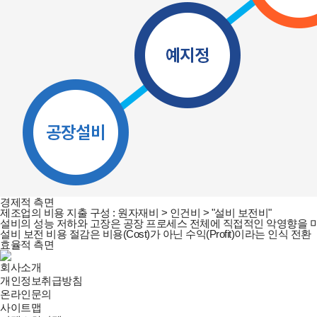
경제적 측면
제조업의 비용 지출 구성 : 원자재비 > 인건비 > "설비 보전비"
설비의 성능 저하와 고장은 공장 프로세스 전체에 직접적인 악영향을 
설비 보전 비용 절감은 비용(Cost)가 아닌 수익(Profit)이라는 인식 전환
효율적 측면
회사소개
개인정보취급방침
온라인문의
사이트맵