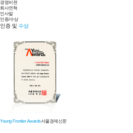
경영비젼
회사연혁
인사말
인증/수상
인증 및
수상
Young Frontier Awards
서울경제신문