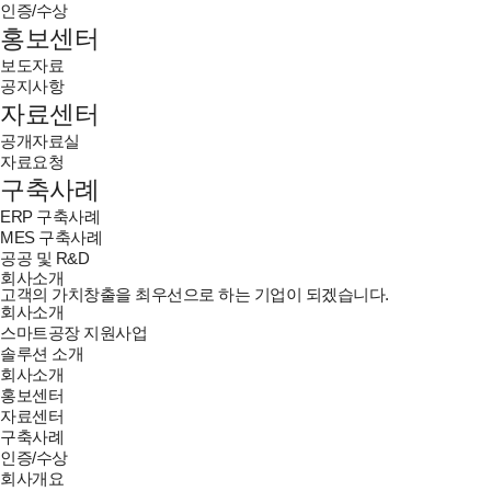
인증/수상
홍보센터
보도자료
공지사항
자료센터
공개자료실
자료요청
구축사례
ERP 구축사례
MES 구축사례
공공 및 R&D
회사소개
고객의 가치창출을 최우선으로 하는 기업이 되겠습니다.
회사소개
스마트공장 지원사업
솔루션 소개
회사소개
홍보센터
자료센터
구축사례
인증/수상
회사개요