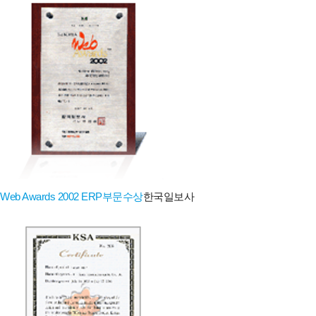
Web Awards 2002 ERP부문수상
한국일보사