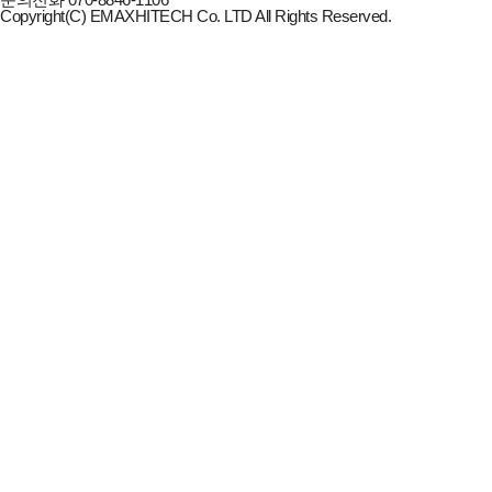
Copyright(C) EMAXHITECH Co. LTD All Rights Reserved.